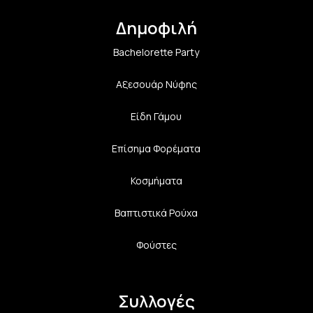
Δημοφιλή
Bachelorette Party
Αξεσουάρ Νύφης
Είδη Γάμου
Επίσημα Φορέματα
Κοσμήματα
Βαπτιστικά Ρούχα
Φούστες
Συλλογές