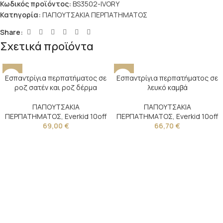
Κωδικός προϊόντος:
BS3502-IVORY
Κατηγορία:
ΠΑΠΟΥΤΣΑΚΙΑ ΠΕΡΠΑΤΗΜΑΤΟΣ
Share:
Σχετικά προϊόντα
Εσπαντρίγια περπατήματος σε
Εσπαντρίγια περπατήματος σε
ροζ σατέν και ροζ δέρμα
λευκό καμβά
ΠΑΠΟΥΤΣΑΚΙΑ
ΠΑΠΟΥΤΣΑΚΙΑ
ΠΕΡΠΑΤΗΜΑΤΟΣ
,
Everkid 10off
ΠΕΡΠΑΤΗΜΑΤΟΣ
,
Everkid 10off
69,00
€
66,70
€