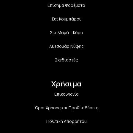
Επίσημα Φορέματα
Σετ Κουμπάρου
Σετ Μαμά – Κόρη
Αξεσουάρ Νύφης
Σχεδιαστές
Χρήσιμα
Επικοινωνία
Όροι Χρήσης και Προϋποθέσεις
Πολιτική Aπορρήτου