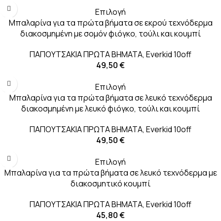
Επιλογή
Μπαλαρίνα για τα πρώτα βήματα σε εκρού τεχνόδερμα
διακοσμημένη με σομόν φιόγκο, τούλι και κουμπί
ΠΑΠΟΥΤΣΑΚΙΑ ΠΡΩΤΑ ΒΗΜΑΤΑ
,
Everkid 10off
49,50
€
Επιλογή
Μπαλαρίνα για τα πρώτα βήματα σε λευκό τεχνόδερμα
διακοσμημένη με λευκό φιόγκο, τούλι και κουμπί
ΠΑΠΟΥΤΣΑΚΙΑ ΠΡΩΤΑ ΒΗΜΑΤΑ
,
Everkid 10off
49,50
€
Επιλογή
Μπαλαρίνα για τα πρώτα βήματα σε λευκό τεχνόδερμα με
διακοσμητικό κουμπί
ΠΑΠΟΥΤΣΑΚΙΑ ΠΡΩΤΑ ΒΗΜΑΤΑ
,
Everkid 10off
45,80
€