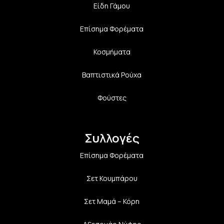
Είδη Γάμου
Επίσημα Φορέματα
Κοσμήματα
Βαπτιστικά Ρούχα
Φούστες
Συλλογές
Επίσημα Φορέματα
Σετ Κουμπάρου
Σετ Μαμά – Κόρη