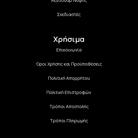
Αξεσουάρ Νύφης
Σχεδιαστές
Χρήσιμα
Επικοινωνία
Όροι Χρήσης και Προϋποθέσεις
Πολιτική Aπορρήτου
Πολιτική Επιστροφών
Τρόποι Αποστολής
Τρόποι Πληρωμής