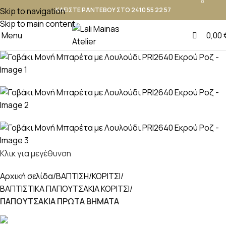
0
Skip to navigation
ΚΛΕΙΣΤΕ ΡΑΝΤΕΒΟΥ ΣΤΟ 2410 55 22 57
Skip to main content
Menu
0,00
Κλικ για μεγέθυνση
Αρχική σελίδα
ΒΑΠΤΙΣΗ
ΚΟΡΙΤΣΙ
ΒΑΠΤΙΣΤΙΚΑ ΠΑΠΟΥΤΣΑΚΙΑ ΚΟΡΙΤΣΙ
ΠΑΠΟΥΤΣΑΚΙΑ ΠΡΩΤΑ ΒΗΜΑΤΑ