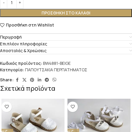
ΠΡΟΣΘΉΚΗ ΣΤΟ ΚΑΛΆΘΙ
Προσθήκη στη Wishlist
Περιγραφή
Επιπλέον πληροφορίες
Αποστολές & Χρεώσεις
Κωδικός προϊόντος:
BW4881-BEIGE
Κατηγορία:
ΠΑΠΟΥΤΣΑΚΙΑ ΠΕΡΠΑΤΗΜΑΤΟΣ
Share:
Σχετικά προϊόντα