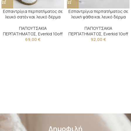
Εσπαντρίγια περπατήματος σε
Εσπαντρίγια περπατήματος σε
λευκό σατέν και λευκό δέρμα
λευκή ψάθα και λευκό δέρμα
ΠΑΠΟΥΤΣΑΚΙΑ
ΠΑΠΟΥΤΣΑΚΙΑ
ΠΕΡΠΑΤΗΜΑΤΟΣ
,
Everkid 10off
ΠΕΡΠΑΤΗΜΑΤΟΣ
,
Everkid 10off
69,00
€
92,00
€
Δημοφιλή