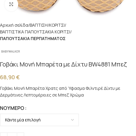
Κλικ για μεγέθυνση
Αρχική σελίδα
ΒΑΠΤΙΣΗ
ΚΟΡΙΤΣΙ
ΒΑΠΤΙΣΤΙΚΑ ΠΑΠΟΥΤΣΑΚΙΑ ΚΟΡΙΤΣΙ
ΠΑΠΟΥΤΣΑΚΙΑ ΠΕΡΠΑΤΗΜΑΤΟΣ
Γοβάκι Μονή Μπαρέτα με Δίχτυ BW4881 Μπεζ
68,90
€
Γοβάκι Μονή Μπαρέτα Χρατς από Ύφασμα Φιλντιρέ Δίχτυ με
Δερμάτινες Λεπτομέρειες σε Μπεζ Χρώμα
ΝΟΎΜΕΡΟ