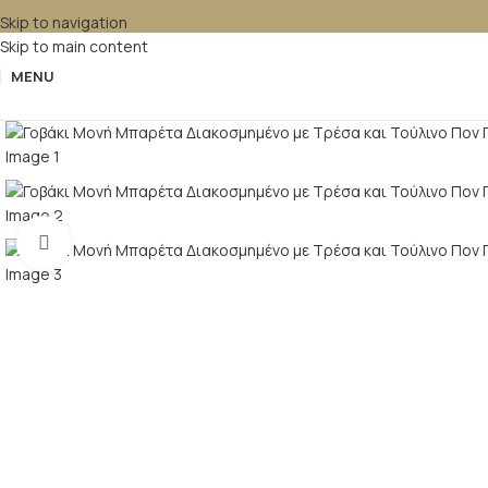
Skip to navigation
Skip to main content
MENU
Κλικ για μεγέθυνση