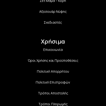
Σετ Μαμά – Κόρη
Αξεσουάρ Νύφης
Σχεδιαστές
Χρήσιμα
Επικοινωνία
Όροι Χρήσης και Προϋποθέσεις
Πολιτική Aπορρήτου
Πολιτική Επιστροφών
Τρόποι Αποστολής
Τρόποι Πληρωμής