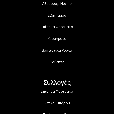
Αξεσουάρ Νύφης
Είδη Γάμου
Επίσημα Φορέματα
Κοσμήματα
Βαπτιστικά Ρούχα
Φούστες
Συλλογές
Επίσημα Φορέματα
Σετ Κουμπάρου