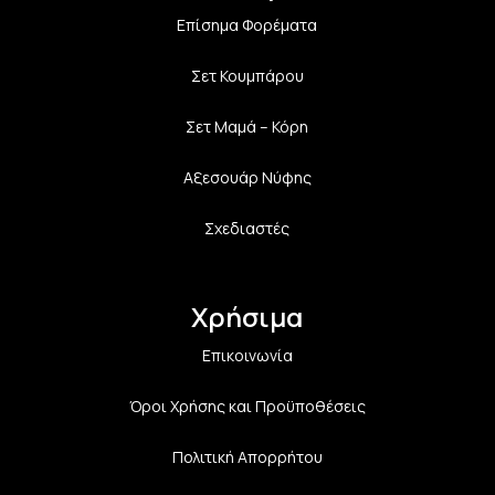
Επίσημα Φορέματα
Σετ Κουμπάρου
Σετ Μαμά – Κόρη
Αξεσουάρ Νύφης
Σχεδιαστές
Χρήσιμα
Επικοινωνία
Όροι Χρήσης και Προϋποθέσεις
Πολιτική Aπορρήτου