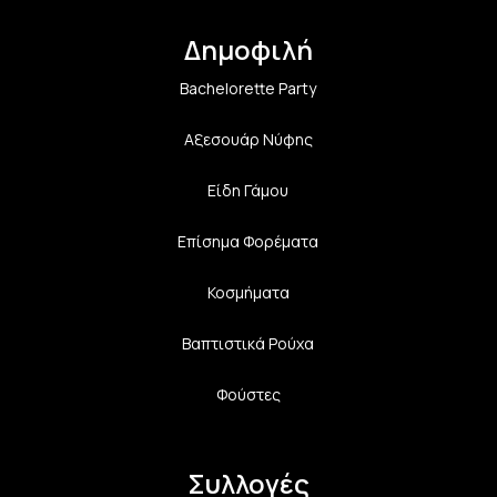
Δημοφιλή
Bachelorette Party
Αξεσουάρ Νύφης
Είδη Γάμου
Επίσημα Φορέματα
Κοσμήματα
Βαπτιστικά Ρούχα
Φούστες
Συλλογές