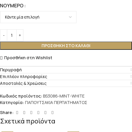
ΝΟΎΜΕΡΟ
ΠΡΟΣΘΉΚΗ ΣΤΟ ΚΑΛΆΘΙ
Προσθήκη στη Wishlist
Περιγραφή
Επιπλέον πληροφορίες
Αποστολές & Χρεώσεις
Κωδικός προϊόντος:
BS3086-MINT-WHITE
Κατηγορία:
ΠΑΠΟΥΤΣΑΚΙΑ ΠΕΡΠΑΤΗΜΑΤΟΣ
Share:
Σχετικά προϊόντα