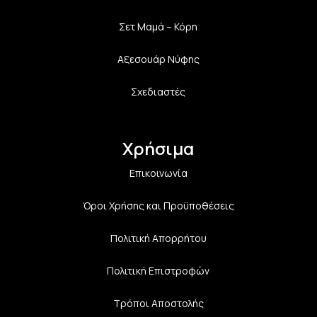
Σετ Μαμά – Κόρη
Αξεσουάρ Νύφης
Σχεδιαστές
Χρήσιμα
Επικοινωνία
Όροι Χρήσης και Προϋποθέσεις
Πολιτική Aπορρήτου
Πολιτική Επιστροφών
Τρόποι Αποστολής