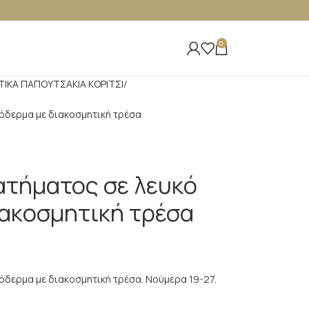
0
ΤΙΚΑ ΠΑΠΟΥΤΣΑΚΙΑ ΚΟΡΙΤΣΙ
όδερμα με διακοσμητική τρέσα
τήματος σε λευκό
ιακοσμητική τρέσα
όδερμα με διακοσμητική τρέσα. Νούμερα 19-27.