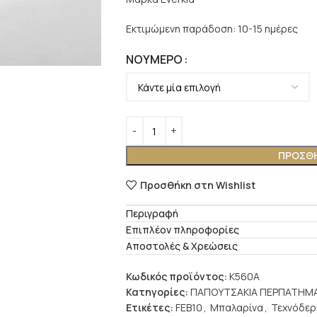
Εκτιμώμενη παράδοση: 10-15 ημέρες
ΝΟΎΜΕΡΟ
ΠΡΟΣΘΉ
Προσθήκη στη Wishlist
Περιγραφή
Επιπλέον πληροφορίες
Αποστολές & Χρεώσεις
Κωδικός προϊόντος:
K560A
Κατηγορίες:
ΠΑΠΟΥΤΣΑΚΙΑ ΠΕΡΠΑΤΗΜ
Ετικέτες:
FEB10
,
Μπαλαρίνα
,
Τεχνόδερ