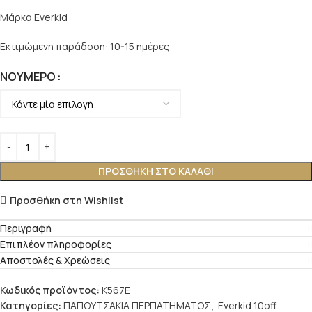
Μάρκα Everkid
Εκτιμώμενη παράδοση: 10-15 ημέρες
ΝΟΎΜΕΡΟ
ΠΡΟΣΘΉΚΗ ΣΤΟ ΚΑΛΆΘΙ
Προσθήκη στη Wishlist
Περιγραφή
Επιπλέον πληροφορίες
Αποστολές & Χρεώσεις
Κωδικός προϊόντος:
K567E
Κατηγορίες:
ΠΑΠΟΥΤΣΑΚΙΑ ΠΕΡΠΑΤΗΜΑΤΟΣ
,
Everkid 10off