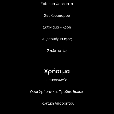
Επίσημα Φορέματα
Σετ Κουμπάρου
Σετ Μαμά – Κόρη
Αξεσουάρ Νύφης
Σχεδιαστές
Χρήσιμα
Επικοινωνία
Όροι Χρήσης και Προϋποθέσεις
Πολιτική Aπορρήτου