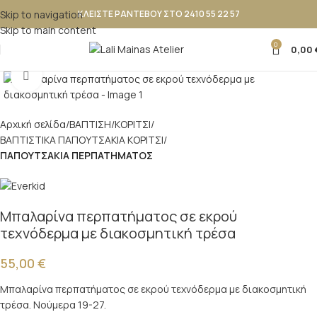
Skip to navigation
ΚΛΕΙΣΤΕ ΡΑΝΤΕΒΟΥ ΣΤΟ 2410 55 22 57
Skip to main content
0
0,00
Κλικ για μεγέθυνση
Αρχική σελίδα
ΒΑΠΤΙΣΗ
ΚΟΡΙΤΣΙ
ΒΑΠΤΙΣΤΙΚΑ ΠΑΠΟΥΤΣΑΚΙΑ ΚΟΡΙΤΣΙ
ΠΑΠΟΥΤΣΑΚΙΑ ΠΕΡΠΑΤΗΜΑΤΟΣ
Μπαλαρίνα περπατήματος σε εκρού
τεχνόδερμα με διακοσμητική τρέσα
55,00
€
Μπαλαρίνα περπατήματος σε εκρού τεχνόδερμα με διακοσμητική
τρέσα. Νούμερα 19-27.