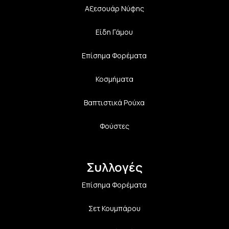
Αξεσουάρ Νύφης
Είδη Γάμου
Επίσημα Φορέματα
Κοσμήματα
Βαπτιστικά Ρούχα
Φούστες
Συλλογές
Επίσημα Φορέματα
Σετ Κουμπάρου