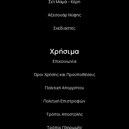
Σετ Μαμά – Κόρη
Αξεσουάρ Νύφης
Σχεδιαστές
Χρήσιμα
Επικοινωνία
Όροι Χρήσης και Προϋποθέσεις
Πολιτική Aπορρήτου
Πολιτική Επιστροφών
Τρόποι Αποστολής
Τρόποι Πληρωμής