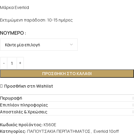
Μάρκα Everkid
Εκτιμώμενη παράδοση: 10-15 ημέρες
ΝΟΎΜΕΡΟ
ΠΡΟΣΘΉΚΗ ΣΤΟ ΚΑΛΆΘΙ
Προσθήκη στη Wishlist
Περιγραφή
Επιπλέον πληροφορίες
Αποστολές & Χρεώσεις
Κωδικός προϊόντος:
K560E
Κατηγορίες:
ΠΑΠΟΥΤΣΑΚΙΑ ΠΕΡΠΑΤΗΜΑΤΟΣ
,
Everkid 10off