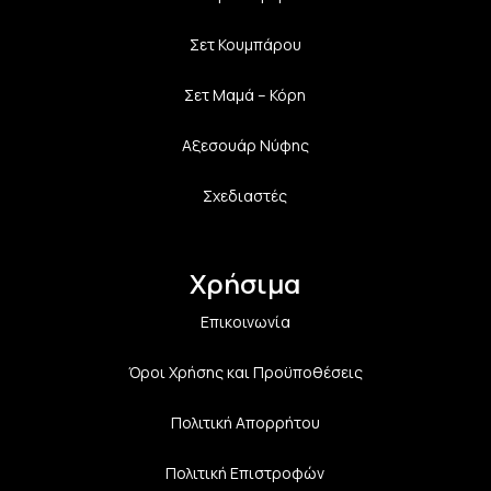
Σετ Κουμπάρου
Σετ Μαμά – Κόρη
Αξεσουάρ Νύφης
Σχεδιαστές
Χρήσιμα
Επικοινωνία
Όροι Χρήσης και Προϋποθέσεις
Πολιτική Aπορρήτου
Πολιτική Επιστροφών