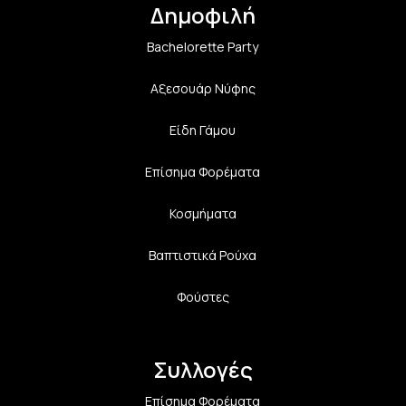
Δημοφιλή
Bachelorette Party
Αξεσουάρ Νύφης
Είδη Γάμου
Επίσημα Φορέματα
Κοσμήματα
Βαπτιστικά Ρούχα
Φούστες
Συλλογές
Επίσημα Φορέματα