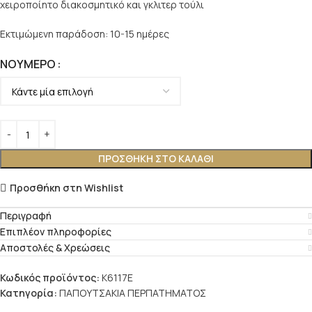
χειροποίητο διακοσμητικό και γκλιτερ τούλι
Εκτιμώμενη παράδοση: 10-15 ημέρες
ΝΟΎΜΕΡΟ
ΠΡΟΣΘΉΚΗ ΣΤΟ ΚΑΛΆΘΙ
Προσθήκη στη Wishlist
Περιγραφή
Επιπλέον πληροφορίες
Αποστολές & Χρεώσεις
Κωδικός προϊόντος:
K6117E
Κατηγορία:
ΠΑΠΟΥΤΣΑΚΙΑ ΠΕΡΠΑΤΗΜΑΤΟΣ