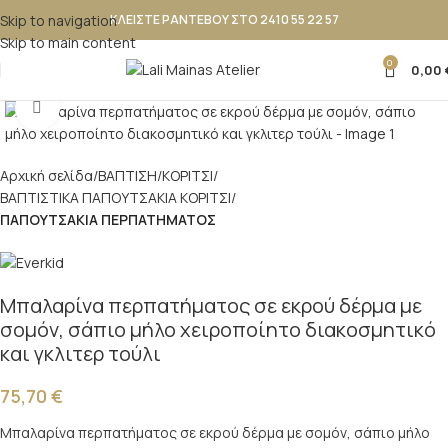
Skip to navigation
ΚΛΕΙΣΤΕ ΡΑΝΤΕΒΟΥ ΣΤΟ 2410 55 22 57
Skip to main content
0
0,00
Κλικ για μεγέθυνση
Αρχική σελίδα
ΒΑΠΤΙΣΗ
ΚΟΡΙΤΣΙ
ΒΑΠΤΙΣΤΙΚΑ ΠΑΠΟΥΤΣΑΚΙΑ ΚΟΡΙΤΣΙ
ΠΑΠΟΥΤΣΑΚΙΑ ΠΕΡΠΑΤΗΜΑΤΟΣ
Μπαλαρίνα περπατήματος σε εκρού δέρμα με
σομόν, σάπιο μήλο χειροποίητο διακοσμητικό
και γκλιτερ τούλι
75,70
€
Μπαλαρίνα περπατήματος σε εκρού δέρμα με σομόν, σάπιο μήλο