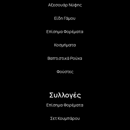
Αξεσουάρ Νύφης
Είδη Γάμου
Επίσημα Φορέματα
Κοσμήματα
Βαπτιστικά Ρούχα
Φούστες
Συλλογές
Επίσημα Φορέματα
Σετ Κουμπάρου