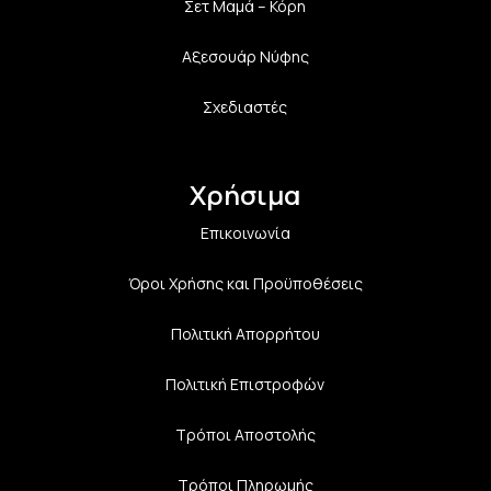
Σετ Μαμά – Κόρη
Αξεσουάρ Νύφης
Σχεδιαστές
Χρήσιμα
Επικοινωνία
Όροι Χρήσης και Προϋποθέσεις
Πολιτική Aπορρήτου
Πολιτική Επιστροφών
Τρόποι Αποστολής
Τρόποι Πληρωμής