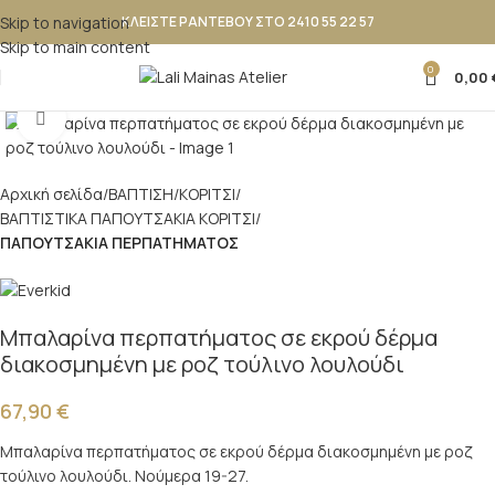
Skip to navigation
ΚΛΕΙΣΤΕ ΡΑΝΤΕΒΟΥ ΣΤΟ 2410 55 22 57
Skip to main content
0
0,00
Κλικ για μεγέθυνση
Αρχική σελίδα
ΒΑΠΤΙΣΗ
ΚΟΡΙΤΣΙ
ΒΑΠΤΙΣΤΙΚΑ ΠΑΠΟΥΤΣΑΚΙΑ ΚΟΡΙΤΣΙ
ΠΑΠΟΥΤΣΑΚΙΑ ΠΕΡΠΑΤΗΜΑΤΟΣ
Μπαλαρίνα περπατήματος σε εκρού δέρμα
διακοσμημένη με ροζ τούλινο λουλούδι
67,90
€
Μπαλαρίνα περπατήματος σε εκρού δέρμα διακοσμημένη με ροζ
τούλινο λουλούδι. Νούμερα 19-27.