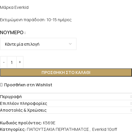
Μάρκα Everkid
Εκτιμώμενη παράδοση: 10-15 ημέρες
ΝΟΎΜΕΡΟ
ΠΡΟΣΘΉΚΗ ΣΤΟ ΚΑΛΆΘΙ
Προσθήκη στη Wishlist
Περιγραφή
Επιπλέον πληροφορίες
Αποστολές & Χρεώσεις
Κωδικός προϊόντος:
K569E
Κατηγορίες:
ΠΑΠΟΥΤΣΑΚΙΑ ΠΕΡΠΑΤΗΜΑΤΟΣ
,
Everkid 10off