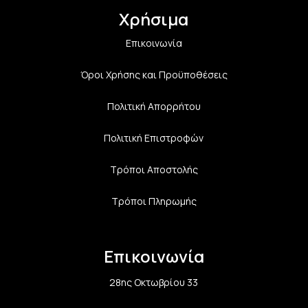
Χρήσιμα
Επικοινωνία
Όροι Χρήσης και Προϋποθέσεις
Πολιτική Aπορρήτου
Πολιτική Επιστροφών
Τρόποι Αποστολής
Τρόποι Πληρωμής
Επικοινωνία
28ης Οκτωβρίου 33