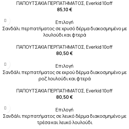
ΠΑΠΟΥΤΣΑΚΙΑ ΠΕΡΠΑΤΗΜΑΤΟΣ
,
Everkid 10off
85,10
€
Επιλογή
Σανδάλι περπατήματος σε χρυσό δέρμα διακοσμημένο με
λουλούδι και φτερά
ΠΑΠΟΥΤΣΑΚΙΑ ΠΕΡΠΑΤΗΜΑΤΟΣ
,
Everkid 10off
80,50
€
Επιλογή
Σανδάλι περπατήματος σε εκρού δέρμα διακοσμημένο με
ροζ λουλούδι και φτερά
ΠΑΠΟΥΤΣΑΚΙΑ ΠΕΡΠΑΤΗΜΑΤΟΣ
,
Everkid 10off
80,50
€
Επιλογή
Σανδάλι περπατήματος σε λευκό δέρμα διακοσμημένο με
τρέσα και λευκό λουλούδι