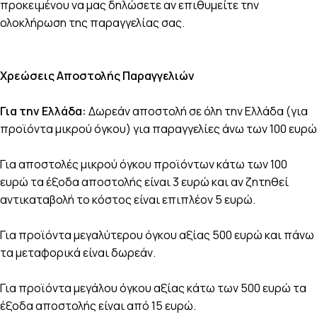
προκειμένου να μας δηλώσετε αν επιθυμείτε την
ολοκλήρωση της παραγγελίας σας.
Χρεώσεις Αποστολής Παραγγελιών
Για την Ελλάδα:
Δωρεάν αποστολή σε όλη την Ελλάδα (για
προϊόντα μικρού όγκου) για παραγγελίες άνω των 100 ευρώ
Για αποστολές μικρού όγκου προϊόντων κάτω των 100
ευρώ τα έξοδα αποστολής είναι 3 ευρώ και αν ζητηθεί
αντικαταβολή το κόστος είναι επιπλέον 5 ευρώ.
Για προϊόντα μεγαλύτερου όγκου αξίας 500 ευρώ και πάνω
τα μεταφορικά είναι δωρεάν.
Για προϊόντα μεγάλου όγκου αξίας κάτω των 500 ευρώ τα
έξοδα αποστολής είναι από 15 ευρώ.