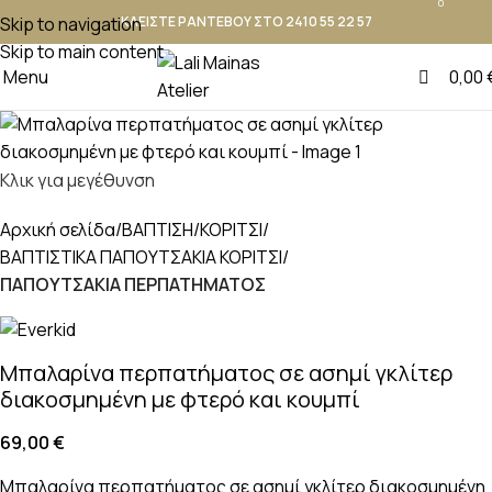
0
Skip to navigation
ΚΛΕΙΣΤΕ ΡΑΝΤΕΒΟΥ ΣΤΟ 2410 55 22 57
Skip to main content
Menu
0,00
Κλικ για μεγέθυνση
Αρχική σελίδα
ΒΑΠΤΙΣΗ
ΚΟΡΙΤΣΙ
ΒΑΠΤΙΣΤΙΚΑ ΠΑΠΟΥΤΣΑΚΙΑ ΚΟΡΙΤΣΙ
ΠΑΠΟΥΤΣΑΚΙΑ ΠΕΡΠΑΤΗΜΑΤΟΣ
Μπαλαρίνα περπατήματος σε ασημί γκλίτερ
διακοσμημένη με φτερό και κουμπί
69,00
€
Μπαλαρίνα περπατήματος σε ασημί γκλίτερ διακοσμημένη