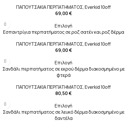
ΠΑΠΟΥΤΣΑΚΙΑ ΠΕΡΠΑΤΗΜΑΤΟΣ
,
Everkid 10off
69,00
€
Επιλογή
Εσπαντρίγια περπατήματος σε ροζ σατέν και ροζ δέρμα
ΠΑΠΟΥΤΣΑΚΙΑ ΠΕΡΠΑΤΗΜΑΤΟΣ
,
Everkid 10off
69,00
€
Επιλογή
Σανδάλι περπατήματος σε εκρού δέρμα διακοσμημένο με
φτερά
ΠΑΠΟΥΤΣΑΚΙΑ ΠΕΡΠΑΤΗΜΑΤΟΣ
,
Everkid 10off
80,50
€
Επιλογή
Σανδάλι περπατήματος σε λευκό δέρμα διακοσμημένο με
δαντέλα