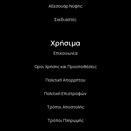
Αξεσουάρ Νύφης
Σχεδιαστές
Χρήσιμα
Επικοινωνία
Όροι Χρήσης και Προϋποθέσεις
Πολιτική Aπορρήτου
Πολιτική Επιστροφών
Τρόποι Αποστολής
Τρόποι Πληρωμής