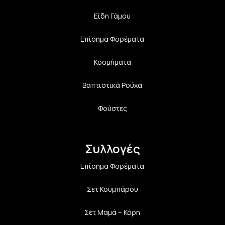
Είδη Γάμου
Επίσημα Φορέματα
Κοσμήματα
Βαπτιστικά Ρούχα
Φούστες
Συλλογές
Επίσημα Φορέματα
Σετ Κουμπάρου
Σετ Μαμά – Κόρη