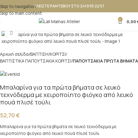
Skip to navigation
ΚΛΕΙΣΤΕ ΡΑΝΤΕΒΟΥ ΣΤΟ 2410 55 22 57
Skip to main content
0
0,00
Κλικ για μεγέθυνση
Αρχική σελίδα
ΒΑΠΤΙΣΗ
ΚΟΡΙΤΣΙ
ΒΑΠΤΙΣΤΙΚΑ ΠΑΠΟΥΤΣΑΚΙΑ ΚΟΡΙΤΣΙ
ΠΑΠΟΥΤΣΑΚΙΑ ΠΡΩΤΑ ΒΗΜΑΤΑ
Μπαλαρίνα για τα πρώτα βήματα σε λευκό
τεχνόδερμα με χειροποίητο φιόγκο από λευκό
πουά πλισέ τούλι
52,70
€
Μπαλαρίνα για τα πρώτα βήματα σε λευκό τεχνόδερμα με
χειροποίητο φιόγκο από λευκό πουά πλισέ τούλι