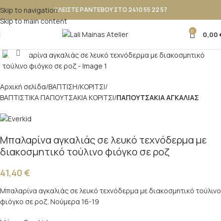
Skip to navigation
ΚΛΕΙΣΤΕ ΡΑΝΤΕΒΟΥ ΣΤΟ 2410 55 22 57
Skip to main content
0
0,00
Κλικ για μεγέθυνση
Αρχική σελίδα
ΒΑΠΤΙΣΗ
ΚΟΡΙΤΣΙ
ΒΑΠΤΙΣΤΙΚΑ ΠΑΠΟΥΤΣΑΚΙΑ ΚΟΡΙΤΣΙ
ΠΑΠΟΥΤΣΑΚΙΑ ΑΓΚΑΛΙΑΣ
Μπαλαρίνα αγκαλιάς σε λευκό τεχνόδερμα με
διακοσμητικό τούλινο φιόγκο σε ροζ
41,40
€
Μπαλαρίνα αγκαλιάς σε λευκό τεχνόδερμα με διακοσμητικό τούλινο
φιόγκο σε ροζ. Νούμερα 16-19