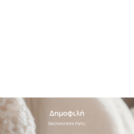
Δημοφιλή
Bachelorette Party