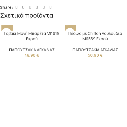
Share:
Σχετικά προϊόντα
Γοβάκι Μονή Μπαρέτα MI1619
Πέδιλο με Chiffon Λουλούδια
Εκρού
MI1559 Εκρού
ΠΑΠΟΥΤΣΑΚΙΑ ΑΓΚΑΛΙΑΣ
ΠΑΠΟΥΤΣΑΚΙΑ ΑΓΚΑΛΙΑΣ
48,90
€
50,90
€