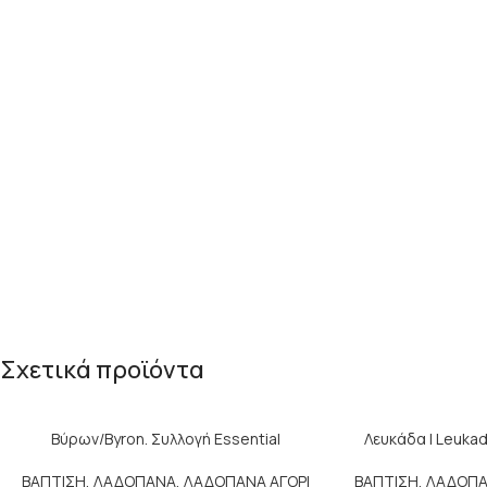
Σχετικά προϊόντα
Βύρων/Byron. Συλλογή Essential
Λευκάδα | Leukad
ΒΑΠΤΙΣΗ
,
ΛΑΔΟΠΑΝΑ
,
ΛΑΔΟΠΑΝΑ ΑΓΟΡΙ
ΒΑΠΤΙΣΗ
,
ΛΑΔΟΠ