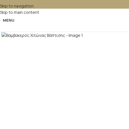
Skip to navigation
Skip to main content
MENU
Κλικ για μεγέθυνση