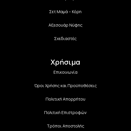
Σετ Μαμά – Κόρη
Αξεσουάρ Νύφης
Σχεδιαστές
Χρήσιμα
Επικοινωνία
Όροι Χρήσης και Προϋποθέσεις
Πολιτική Aπορρήτου
Πολιτική Επιστροφών
Τρόποι Αποστολής