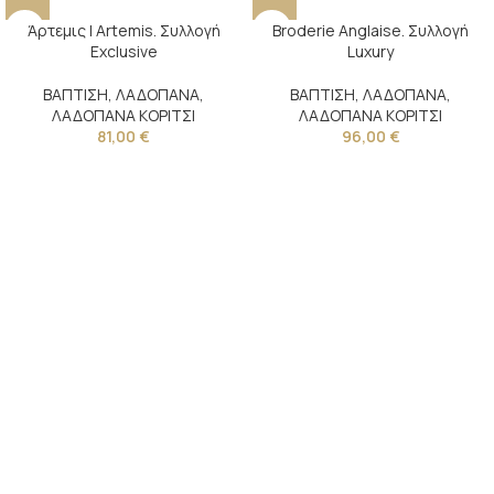
Άρτεμις | Artemis. Συλλογή
Broderie Anglaise. Συλλογή
Exclusive
Luxury
ΒΑΠΤΙΣΗ
,
ΛΑΔΟΠΑΝΑ
,
ΒΑΠΤΙΣΗ
,
ΛΑΔΟΠΑΝΑ
,
ΛΑΔΟΠΑΝΑ ΚΟΡΙΤΣΙ
ΛΑΔΟΠΑΝΑ ΚΟΡΙΤΣΙ
81,00
€
96,00
€