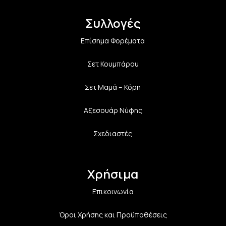
Συλλογές
Επίσημα Φορέματα
Σετ Κουμπάρου
Σετ Μαμά – Κόρη
Αξεσουάρ Νύφης
Σχεδιαστές
Χρήσιμα
Επικοινωνία
Όροι Χρήσης και Προϋποθέσεις