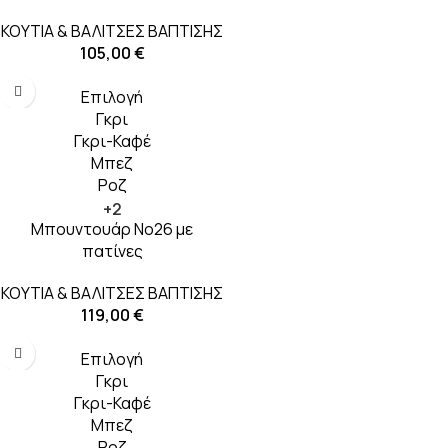
ΚΟΥΤΙΑ & ΒΑΛΙΤΣΕΣ ΒΑΠΤΙΣΗΣ
105,00
€
Επιλογή
Γκρι
Γκρι-Καφέ
Μπεζ
Ροζ
+2
Μπουντουάρ Νο26 με
πατίνες
ΚΟΥΤΙΑ & ΒΑΛΙΤΣΕΣ ΒΑΠΤΙΣΗΣ
119,00
€
Επιλογή
Γκρι
Γκρι-Καφέ
Μπεζ
Ροζ