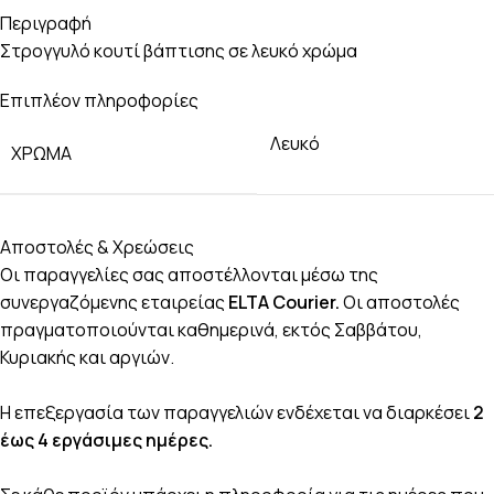
Περιγραφή
Στρογγυλό κουτί βάπτισης σε λευκό χρώμα
Επιπλέον πληροφορίες
Λευκό
ΧΡΏΜΑ
Αποστολές & Χρεώσεις
Οι παραγγελίες σας αποστέλλονται μέσω της
συνεργαζόμενης εταιρείας
ELTA Courier.
Οι αποστολές
πραγματοποιούνται καθημερινά, εκτός Σαββάτου,
Κυριακής και αργιών.
Η επεξεργασία των παραγγελιών ενδέχεται να διαρκέσει
2
έως 4 εργάσιμες ημέρες.