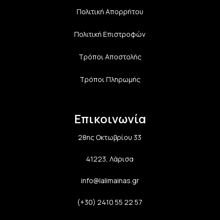
Πολιτική Aπορρήτου
Πολιτική Επιστροφών
Τρόποι Αποστολής
Τρόποι Πληρωμής
Επικοινωνία
28ης Οκτωβρίου 33
41223, Λάρισα
info@lalimainas.gr
(+30) 2410 55 22 57