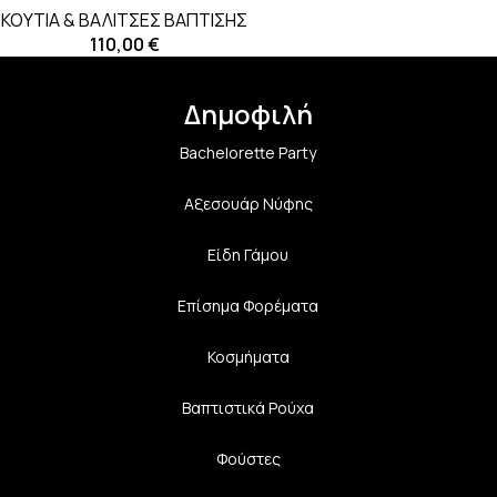
ΚΟΥΤΙΑ & ΒΑΛΙΤΣΕΣ ΒΑΠΤΙΣΗΣ
110,00
€
Δημοφιλή
Bachelorette Party
Αξεσουάρ Νύφης
Είδη Γάμου
Επίσημα Φορέματα
Κοσμήματα
Βαπτιστικά Ρούχα
Φούστες