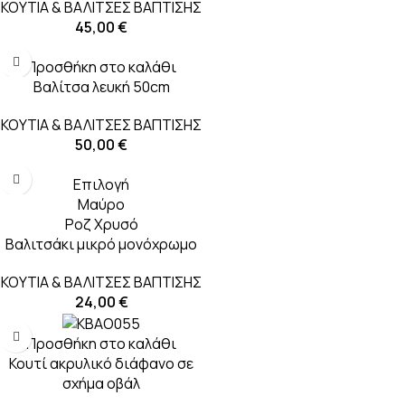
ΚΟΥΤΙΑ & ΒΑΛΙΤΣΕΣ ΒΑΠΤΙΣΗΣ
45,00
€
Προσθήκη στο καλάθι
Βαλίτσα λευκή 50cm
ΚΟΥΤΙΑ & ΒΑΛΙΤΣΕΣ ΒΑΠΤΙΣΗΣ
50,00
€
Επιλογή
Μαύρο
Ροζ Χρυσό
Βαλιτσάκι μικρό μονόχρωμο
ΚΟΥΤΙΑ & ΒΑΛΙΤΣΕΣ ΒΑΠΤΙΣΗΣ
24,00
€
Προσθήκη στο καλάθι
Κουτί ακρυλικό διάφανο σε
σχήμα οβάλ