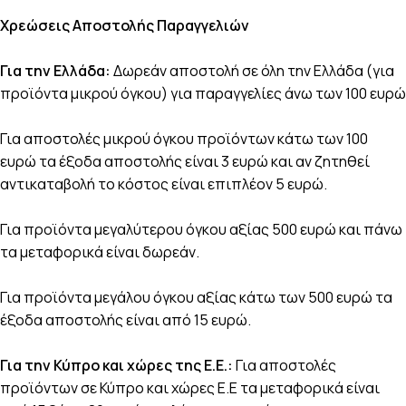
Χρεώσεις Αποστολής Παραγγελιών
Για την Ελλάδα:
Δωρεάν αποστολή σε όλη την Ελλάδα (για
προϊόντα μικρού όγκου) για παραγγελίες άνω των 100 ευρώ
Για αποστολές μικρού όγκου προϊόντων κάτω των 100
ευρώ τα έξοδα αποστολής είναι 3 ευρώ και αν ζητηθεί
αντικαταβολή το κόστος είναι επιπλέον 5 ευρώ.
Για προϊόντα μεγαλύτερου όγκου αξίας 500 ευρώ και πάνω
τα μεταφορικά είναι δωρεάν.
Για προϊόντα μεγάλου όγκου αξίας κάτω των 500 ευρώ τα
έξοδα αποστολής είναι από 15 ευρώ.
Για την Κύπρο και χώρες της Ε.Ε.:
Για αποστολές
προϊόντων σε Κύπρο και χώρες Ε.Ε τα μεταφορικά είναι