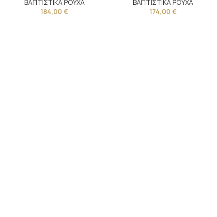
ΒΑΠΤΙΣΤΙΚΑ ΡΟΥΧΑ
ΒΑΠΤΙΣΤΙΚΑ ΡΟΥΧΑ
184,00
€
174,00
€