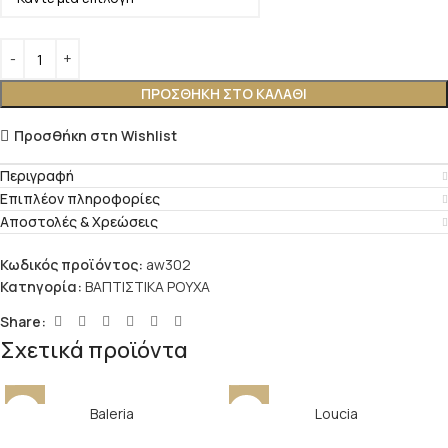
ΠΡΟΣΘΉΚΗ ΣΤΟ ΚΑΛΆΘΙ
Προσθήκη στη Wishlist
Περιγραφή
Επιπλέον πληροφορίες
Αποστολές & Χρεώσεις
Κωδικός προϊόντος:
aw302
Κατηγορία:
ΒΑΠΤΙΣΤΙΚΑ ΡΟΥΧΑ
Share:
Σχετικά προϊόντα
Baleria
Loucia