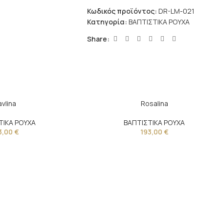
Κωδικός προϊόντος:
DR-LM-021
Κατηγορία:
ΒΑΠΤΙΣΤΙΚΑ ΡΟΥΧΑ
Share:
avlina
Rosalina
ΤΙΚΑ ΡΟΥΧΑ
ΒΑΠΤΙΣΤΙΚΑ ΡΟΥΧΑ
3,00
€
193,00
€