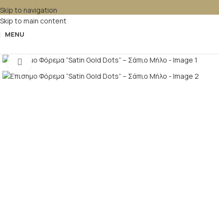
Skip to navigation
Skip to main content
MENU
Κλικ για μεγέθυνση