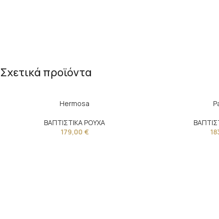
Σχετικά προϊόντα
Hermosa
P
ΒΑΠΤΙΣΤΙΚΑ ΡΟΥΧΑ
ΒΑΠΤΙΣ
179,00
€
18