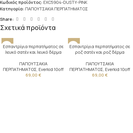
Κωδικός προϊόντος:
EXC5904-DUSTY-PINK
Κατηγορία:
ΠΑΠΟΥΤΣΑΚΙΑ ΠΕΡΠΑΤΗΜΑΤΟΣ
Share:
Σχετικά προϊόντα
Εσπαντρίγια περπατήματος σε
Εσπαντρίγια περπατήματος σε
λευκό σατέν και λευκό δέρμα
ροζ σατέν και ροζ δέρμα
ΠΑΠΟΥΤΣΑΚΙΑ
ΠΑΠΟΥΤΣΑΚΙΑ
ΠΕΡΠΑΤΗΜΑΤΟΣ
,
Everkid 10off
ΠΕΡΠΑΤΗΜΑΤΟΣ
,
Everkid 10off
69,00
€
69,00
€