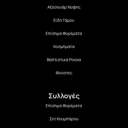
Αξεσουάρ Νύφης
Είδη Γάμου
Επίσημα Φορέματα
Κοσμήματα
Βαπτιστικά Ρούχα
Φούστες
Συλλογές
Επίσημα Φορέματα
Σετ Κουμπάρου