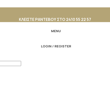
ΚΛΕΙΣΤΕ ΡΑΝΤΕΒΟΥ ΣΤΟ 2410 55 22 57
MENU
LOGIN / REGISTER