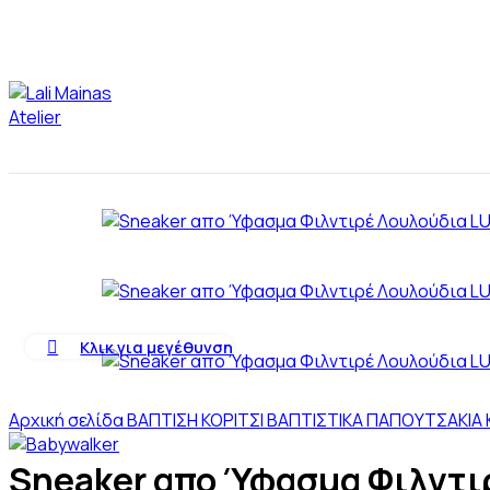
Κλικ για μεγέθυνση
Αρχική σελίδα
ΒΑΠΤΙΣΗ
ΚΟΡΙΤΣΙ
ΒΑΠΤΙΣΤΙΚΑ ΠΑΠΟΥΤΣΑΚΙΑ 
Sneaker απο Ύφασμα Φιλντι