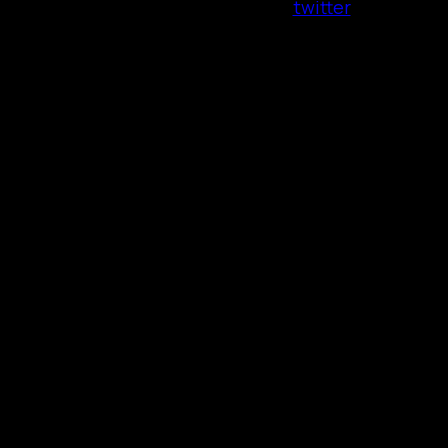
twitter