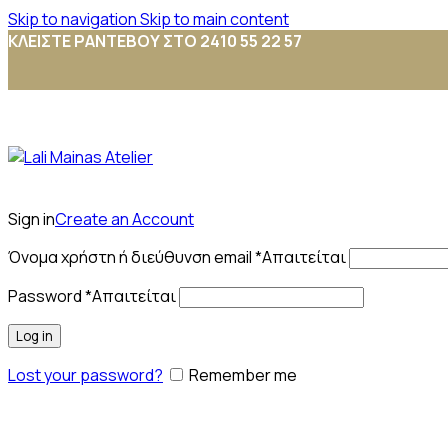
Skip to navigation
Skip to main content
ΚΛΕΙΣΤΕ ΡΑΝΤΕΒΟΥ ΣΤΟ 2410 55 22 57
Sign in
Create an Account
Όνομα χρήστη ή διεύθυνση email
*
Απαιτείται
Password
*
Απαιτείται
Log in
Lost your password?
Remember me