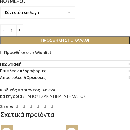
ΝΟΎΜΕΡΟ
ΠΡΟΣΘΉΚΗ ΣΤΟ ΚΑΛΆΘΙ
Προσθήκη στη Wishlist
Περιγραφή
Επιπλέον πληροφορίες
Αποστολές & Χρεώσεις
Κωδικός προϊόντος:
A622A
Κατηγορία:
ΠΑΠΟΥΤΣΑΚΙΑ ΠΕΡΠΑΤΗΜΑΤΟΣ
Share:
Σχετικά προϊόντα