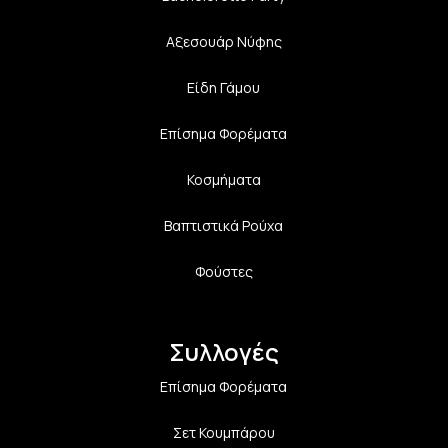
Αξεσουάρ Νύφης
Είδη Γάμου
Επίσημα Φορέματα
Κοσμήματα
Βαπτιστικά Ρούχα
Φούστες
Συλλογές
Επίσημα Φορέματα
Σετ Κουμπάρου