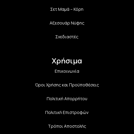
Σετ Μαμά – Κόρη
Αξεσουάρ Νύφης
Σχεδιαστές
Χρήσιμα
Επικοινωνία
Όροι Χρήσης και Προϋποθέσεις
Πολιτική Aπορρήτου
Πολιτική Επιστροφών
Τρόποι Αποστολής