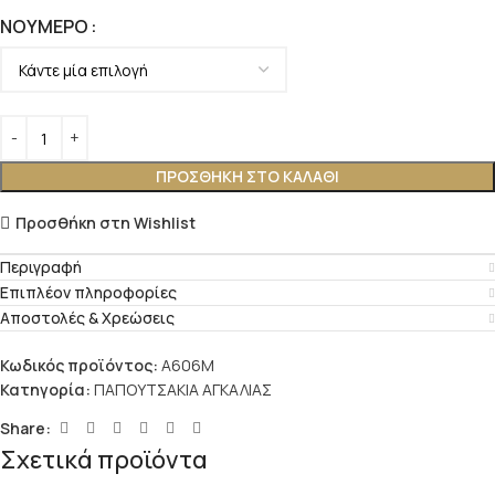
ΝΟΎΜΕΡΟ
ΠΡΟΣΘΉΚΗ ΣΤΟ ΚΑΛΆΘΙ
Προσθήκη στη Wishlist
Περιγραφή
Επιπλέον πληροφορίες
Αποστολές & Χρεώσεις
Κωδικός προϊόντος:
A606M
Κατηγορία:
ΠΑΠΟΥΤΣΑΚΙΑ ΑΓΚΑΛΙΑΣ
Share:
Σχετικά προϊόντα