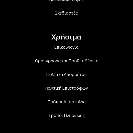
Σχεδιαστές
Χρήσιμα
Επικοινωνία
Όροι Χρήσης και Προϋποθέσεις
Πολιτική Aπορρήτου
Πολιτική Επιστροφών
Τρόποι Αποστολής
Τρόποι Πληρωμής