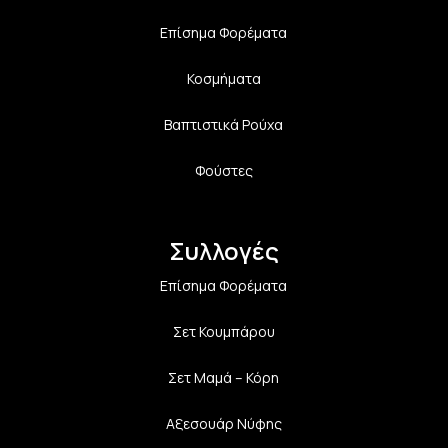
Επίσημα Φορέματα
Κοσμήματα
Βαπτιστικά Ρούχα
Φούστες
Συλλογές
Επίσημα Φορέματα
Σετ Κουμπάρου
Σετ Μαμά – Κόρη
Αξεσουάρ Νύφης