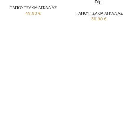
Γκρι
ΠΑΠΟΥΤΣΑΚΙΑ ΑΓΚΑΛΙΑΣ
49,90
€
ΠΑΠΟΥΤΣΑΚΙΑ ΑΓΚΑΛΙΑΣ
50,90
€