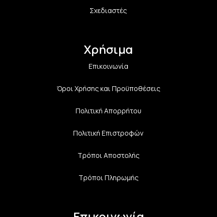
Σχεδιαστές
Χρήσιμα
Επικοινωνία
Όροι Χρήσης και Προϋποθέσεις
Πολιτική Aπορρήτου
Πολιτική Επιστροφών
Τρόποι Αποστολής
Τρόποι Πληρωμής
Επικοινωνία