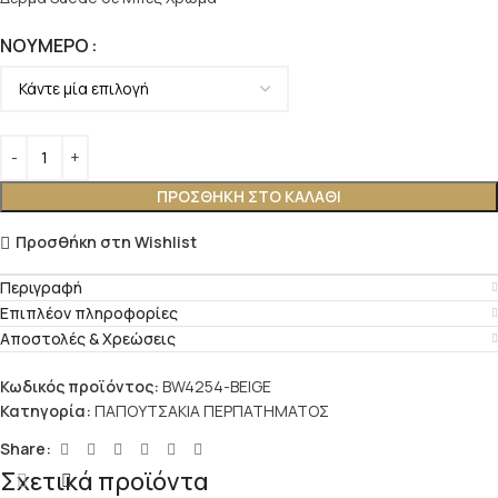
ΝΟΎΜΕΡΟ
ΠΡΟΣΘΉΚΗ ΣΤΟ ΚΑΛΆΘΙ
Προσθήκη στη Wishlist
Περιγραφή
Επιπλέον πληροφορίες
Αποστολές & Χρεώσεις
Κωδικός προϊόντος:
BW4254-BEIGE
Κατηγορία:
ΠΑΠΟΥΤΣΑΚΙΑ ΠΕΡΠΑΤΗΜΑΤΟΣ
Share:
Σχετικά προϊόντα