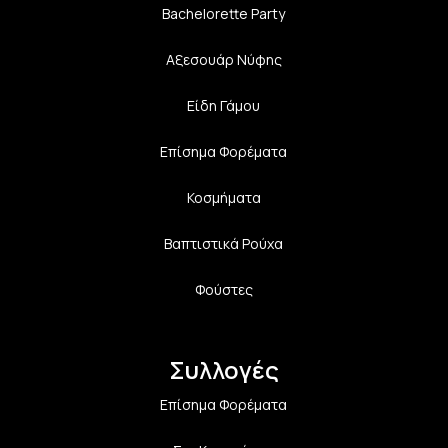
Bachelorette Party
Αξεσουάρ Νύφης
Είδη Γάμου
Επίσημα Φορέματα
Κοσμήματα
Βαπτιστικά Ρούχα
Φούστες
Συλλογές
Επίσημα Φορέματα