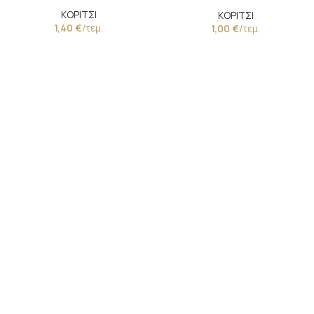
Κορδέλα
ΚΟΡΙΤΣΙ
ΚΟΡΙΤΣΙ
1,40
€
/τεμ.
1,00
€
/τεμ.