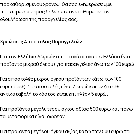
προκαθορισμένου χρόνου, θα σας ενημερώσουμε
προκειμένου να μας δηλώσετε αν επιθυμείτε την
ολοκλήρωση της παραγγελίας σας.
Χρεώσεις Αποστολής Παραγγελιών
Για την Ελλάδα:
Δωρεάν αποστολή σε όλη την Ελλάδα (για
προϊόντα μικρού όγκου) για παραγγελίες άνω των 100 ευρώ
Για αποστολές μικρού όγκου προϊόντων κάτω των 100
ευρώ τα έξοδα αποστολής είναι 3 ευρώ και αν ζητηθεί
αντικαταβολή το κόστος είναι επιπλέον 5 ευρώ.
Για προϊόντα μεγαλύτερου όγκου αξίας 500 ευρώ και πάνω
τα μεταφορικά είναι δωρεάν.
Για προϊόντα μεγάλου όγκου αξίας κάτω των 500 ευρώ τα