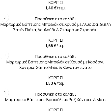
ΚΟΡΙΤΣΙ
1,40
€
/τεμ.
Προσθήκη στο καλάθι
Μαρτυρικό Βάπτισης Μπρελόκ σε Χρυσό με Αλυσίδα, Διπλή
Σατέν Πιέτα, Λουλούδι & Σταυρό με Στρασάκι
ΚΟΡΙΤΣΙ
1,65
€
/τεμ.
Προσθήκη στο καλάθι
Μαρτυρικό Βάπτισης Μπρελόκ σε Χρυσό με Κορδόνι,
Χάντρες Σάπιο Μήλο & Κωνσταντινάτο
ΚΟΡΙΤΣΙ
1,50
€
/τεμ.
Προσθήκη στο καλάθι
Μαρτυρικό Βάπτισης Βραχιόλι με Ροζ Χάντρες & Μάτι
ΚΟΡΙΤΣΙ