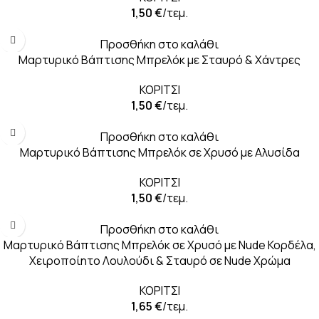
1,50
€
/τεμ.
Προσθήκη στο καλάθι
Μαρτυρικό Βάπτισης Μπρελόκ με Σταυρό & Χάντρες
ΚΟΡΙΤΣΙ
1,50
€
/τεμ.
Προσθήκη στο καλάθι
Μαρτυρικό Βάπτισης Μπρελόκ σε Χρυσό με Αλυσίδα
ΚΟΡΙΤΣΙ
1,50
€
/τεμ.
Προσθήκη στο καλάθι
Μαρτυρικό Βάπτισης Μπρελόκ σε Χρυσό με Nude Κορδέλα,
Χειροποίητο Λουλούδι & Σταυρό σε Nude Χρώμα
ΚΟΡΙΤΣΙ
1,65
€
/τεμ.