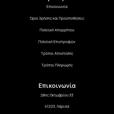
Επικοινωνία
Όροι Χρήσης και Προϋποθέσεις
Πολιτική Aπορρήτου
Πολιτική Επιστροφών
Τρόποι Αποστολής
Τρόποι Πληρωμής
Επικοινωνία
28ης Οκτωβρίου 33
41223, Λάρισα