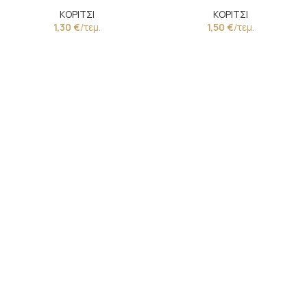
ΚΟΡΙΤΣΙ
ΚΟΡΙΤΣΙ
1,30
€
/τεμ.
1,50
€
/τεμ.