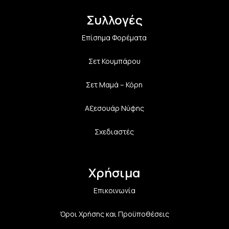
Συλλογές
Επίσημα Φορέματα
Σετ Κουμπάρου
Σετ Μαμά – Κόρη
Αξεσουάρ Νύφης
Σχεδιαστές
Χρήσιμα
Επικοινωνία
Όροι Χρήσης και Προϋποθέσεις