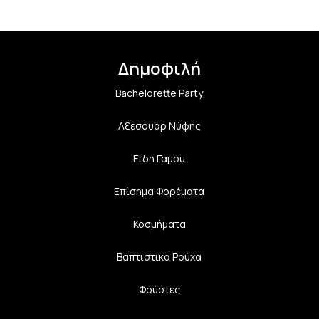
Δημοφιλή
Bachelorette Party
Αξεσουάρ Νύφης
Είδη Γάμου
Επίσημα Φορέματα
Κοσμήματα
Βαπτιστικά Ρούχα
Φούστες