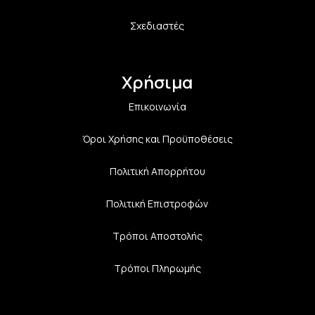
Σχεδιαστές
Χρήσιμα
Επικοινωνία
Όροι Χρήσης και Προϋποθέσεις
Πολιτική Aπορρήτου
Πολιτική Επιστροφών
Τρόποι Αποστολής
Τρόποι Πληρωμής