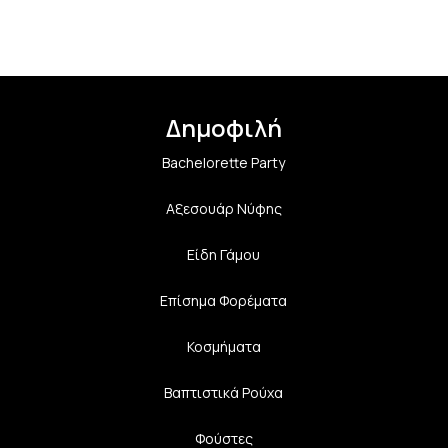
Δημοφιλή
Bachelorette Party
Αξεσουάρ Νύφης
Είδη Γάμου
Επίσημα Φορέματα
Κοσμήματα
Βαπτιστικά Ρούχα
Φούστες