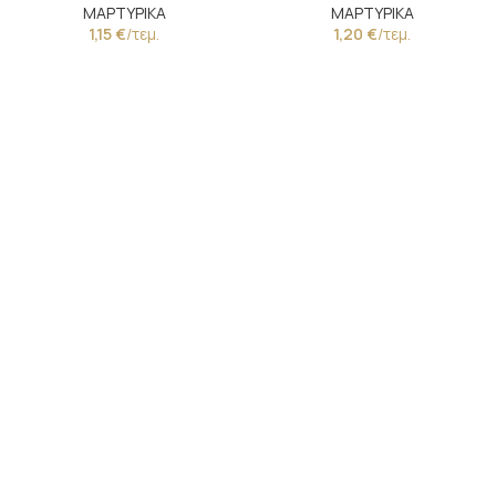
ΜΑΡΤΥΡΙΚΑ
ΜΑΡΤΥΡΙΚΑ
1,15
€
/τεμ.
1,20
€
/τεμ.