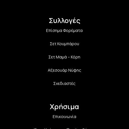
Συλλογές
Επίσημα Φορέματα
Σετ Κουμπάρου
Σετ Μαμά – Κόρη
Αξεσουάρ Νύφης
Σχεδιαστές
Χρήσιμα
Επικοινωνία