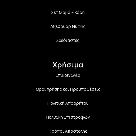
Σετ Μαμά – Κόρη
Αξεσουάρ Νύφης
Σχεδιαστές
Χρήσιμα
Επικοινωνία
Όροι Χρήσης και Προϋποθέσεις
Πολιτική Aπορρήτου
Πολιτική Επιστροφών
Τρόποι Αποστολής