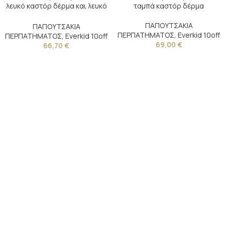
λευκό καστόρ δέρμα και λευκό
ταμπά καστόρ δέρμα
καμβά
ΠΑΠΟΥΤΣΑΚΙΑ
ΠΑΠΟΥΤΣΑΚΙΑ
ΠΕΡΠΑΤΗΜΑΤΟΣ
,
Everkid 10off
ΠΕΡΠΑΤΗΜΑΤΟΣ
,
Everkid 10off
69,00
€
66,70
€