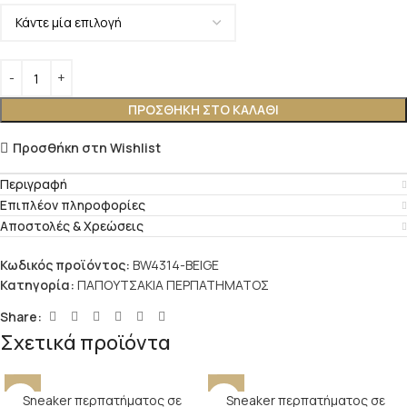
ΠΡΟΣΘΉΚΗ ΣΤΟ ΚΑΛΆΘΙ
Προσθήκη στη Wishlist
Περιγραφή
Επιπλέον πληροφορίες
Αποστολές & Χρεώσεις
Κωδικός προϊόντος:
BW4314-BEIGE
Κατηγορία:
ΠΑΠΟΥΤΣΑΚΙΑ ΠΕΡΠΑΤΗΜΑΤΟΣ
Share:
Σχετικά προϊόντα
Sneaker περπατήματος σε
Sneaker περπατήματος σε