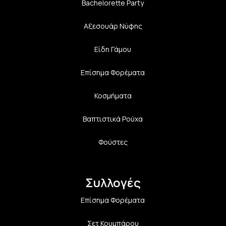
Bachelorette Party
Αξεσουάρ Νύφης
Είδη Γάμου
Επίσημα Φορέματα
Κοσμήματα
Βαπτιστικά Ρούχα
Φούστες
Συλλογές
Επίσημα Φορέματα
Σετ Κουμπάρου