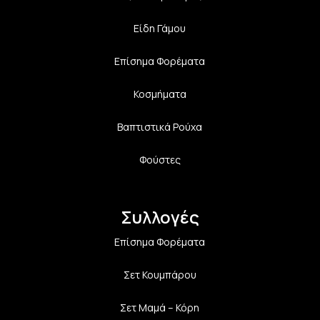
Είδη Γάμου
Επίσημα Φορέματα
Κοσμήματα
Βαπτιστικά Ρούχα
Φούστες
Συλλογές
Επίσημα Φορέματα
Σετ Κουμπάρου
Σετ Μαμά – Κόρη