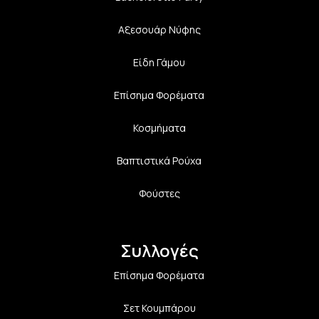
Αξεσουάρ Νύφης
Είδη Γάμου
Επίσημα Φορέματα
Κοσμήματα
Βαπτιστικά Ρούχα
Φούστες
Συλλογές
Επίσημα Φορέματα
Σετ Κουμπάρου