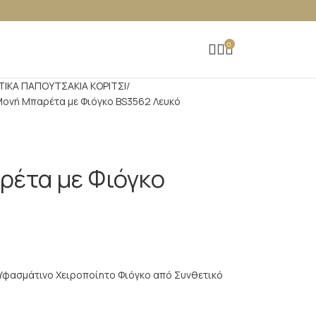
0
ΤΙΚΑ ΠΑΠΟΥΤΣΑΚΙΑ ΚΟΡΙΤΣΙ
Μονή Μπαρέτα με Φιόγκο BS3562 Λευκό
ρέτα με Φιόγκο
Υφασμάτινο Χειροποίητο Φιόγκο από Συνθετικό