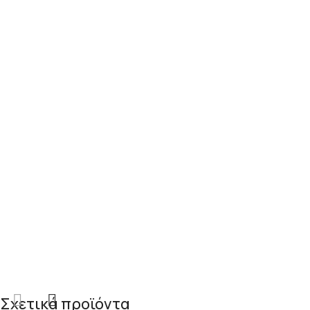
Σχετικά προϊόντα