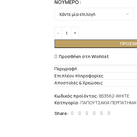
ΝΟΎΜΕΡΟ
ΠΡΟΣΘΉ
Προσθήκη στη Wishlist
Περιγραφή
Επιπλέον πληροφορίες
Αποστολές & Χρεώσεις
Κωδικός προϊόντος:
BS3562-WHITE
Κατηγορία:
ΠΑΠΟΥΤΣΑΚΙΑ ΠΕΡΠΑΤΗΜΑ
Share: