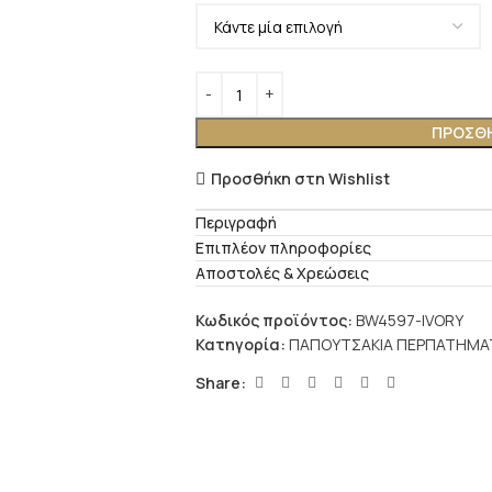
ΠΡΟΣΘΉ
Προσθήκη στη Wishlist
Περιγραφή
Επιπλέον πληροφορίες
Αποστολές & Χρεώσεις
Κωδικός προϊόντος:
BW4597-IVORY
Κατηγορία:
ΠΑΠΟΥΤΣΑΚΙΑ ΠΕΡΠΑΤΗΜΑ
Share: