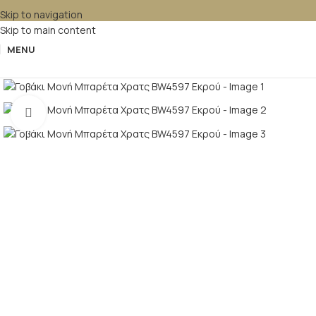
Skip to navigation
Skip to main content
MENU
Κλικ για μεγέθυνση