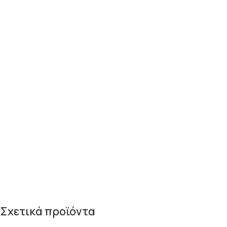
Σχετικά προϊόντα