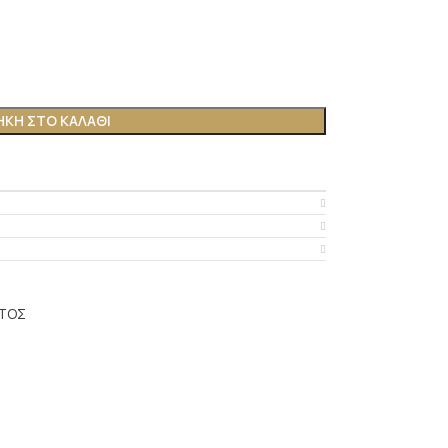
ΚΗ ΣΤΟ ΚΑΛΆΘΙ
ΤΟΣ