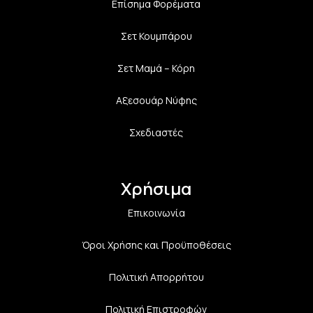
Επίσημα Φορέματα
Σετ Κουμπάρου
Σετ Μαμά – Κόρη
Αξεσουάρ Νύφης
Σχεδιαστές
Χρήσιμα
Επικοινωνία
Όροι Χρήσης και Προϋποθέσεις
Πολιτική Aπορρήτου
Πολιτική Επιστροφών