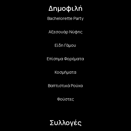
Δημοφιλή
Bachelorette Party
Αξεσουάρ Νύφης
Είδη Γάμου
Επίσημα Φορέματα
Κοσμήματα
Βαπτιστικά Ρούχα
Φούστες
Συλλογές