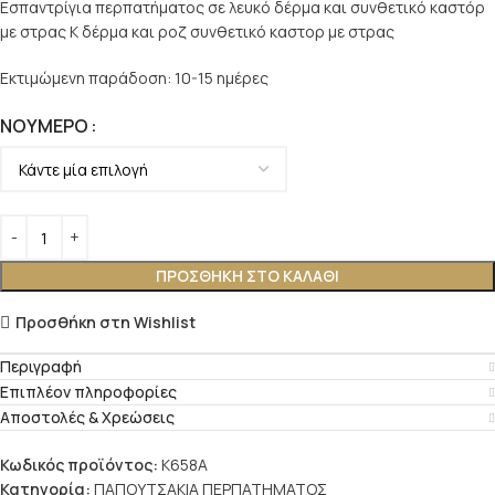
Εσπαντρίγια περπατήματος σε λευκό δέρμα και συνθετικό καστόρ
με στρας K δέρμα και ροζ συνθετικό καστορ με στρας
Εκτιμώμενη παράδοση: 10-15 ημέρες
ΝΟΎΜΕΡΟ
ΠΡΟΣΘΉΚΗ ΣΤΟ ΚΑΛΆΘΙ
Προσθήκη στη Wishlist
Περιγραφή
Επιπλέον πληροφορίες
Αποστολές & Χρεώσεις
Κωδικός προϊόντος:
K658A
Κατηγορία:
ΠΑΠΟΥΤΣΑΚΙΑ ΠΕΡΠΑΤΗΜΑΤΟΣ