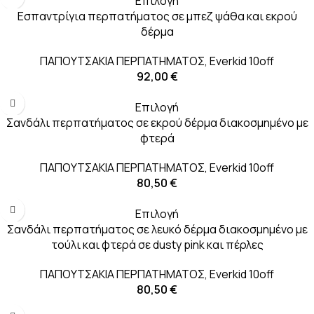
Επιλογή
Εσπαντρίγια περπατήματος σε μπεζ ψάθα και εκρού
δέρμα
ΠΑΠΟΥΤΣΑΚΙΑ ΠΕΡΠΑΤΗΜΑΤΟΣ
,
Everkid 10off
92,00
€
Επιλογή
Σανδάλι περπατήματος σε εκρού δέρμα διακοσμημένο με
φτερά
ΠΑΠΟΥΤΣΑΚΙΑ ΠΕΡΠΑΤΗΜΑΤΟΣ
,
Everkid 10off
80,50
€
Επιλογή
Σανδάλι περπατήματος σε λευκό δέρμα διακοσμημένο με
τούλι και φτερά σε dusty pink και πέρλες
ΠΑΠΟΥΤΣΑΚΙΑ ΠΕΡΠΑΤΗΜΑΤΟΣ
,
Everkid 10off
80,50
€