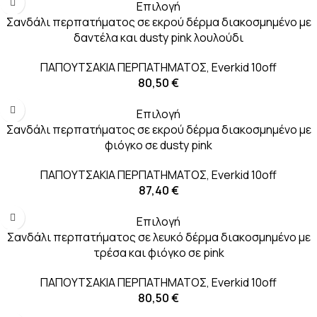
Επιλογή
Σανδάλι περπατήματος σε εκρού δέρμα διακοσμημένο με
δαντέλα και dusty pink λουλούδι
ΠΑΠΟΥΤΣΑΚΙΑ ΠΕΡΠΑΤΗΜΑΤΟΣ
,
Everkid 10off
80,50
€
Επιλογή
Σανδάλι περπατήματος σε εκρού δέρμα διακοσμημένο με
φιόγκο σε dusty pink
ΠΑΠΟΥΤΣΑΚΙΑ ΠΕΡΠΑΤΗΜΑΤΟΣ
,
Everkid 10off
87,40
€
Επιλογή
Σανδάλι περπατήματος σε λευκό δέρμα διακοσμημένο με
τρέσα και φιόγκο σε pink
ΠΑΠΟΥΤΣΑΚΙΑ ΠΕΡΠΑΤΗΜΑΤΟΣ
,
Everkid 10off
80,50
€