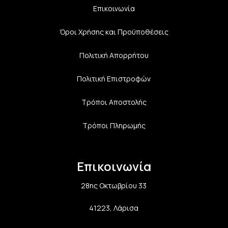
Επικοινωνία
Όροι Χρήσης και Προϋποθέσεις
Πολιτική Aπορρήτου
Πολιτική Επιστροφών
Τρόποι Αποστολής
Τρόποι Πληρωμής
Επικοινωνία
28ης Οκτωβρίου 33
41223, Λάρισα