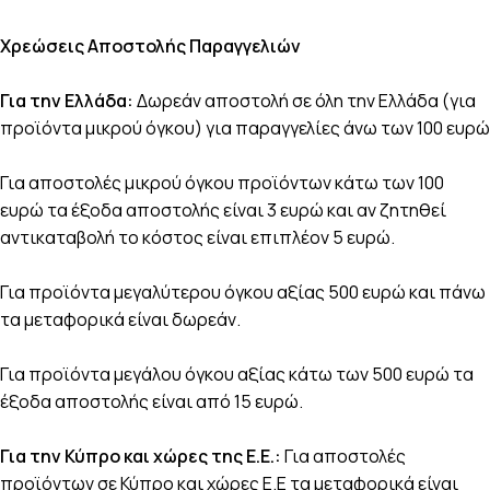
Χρεώσεις Αποστολής Παραγγελιών
Για την Ελλάδα:
Δωρεάν αποστολή σε όλη την Ελλάδα (για
προϊόντα μικρού όγκου) για παραγγελίες άνω των 100 ευρώ
Για αποστολές μικρού όγκου προϊόντων κάτω των 100
ευρώ τα έξοδα αποστολής είναι 3 ευρώ και αν ζητηθεί
αντικαταβολή το κόστος είναι επιπλέον 5 ευρώ.
Για προϊόντα μεγαλύτερου όγκου αξίας 500 ευρώ και πάνω
τα μεταφορικά είναι δωρεάν.
Για προϊόντα μεγάλου όγκου αξίας κάτω των 500 ευρώ τα
έξοδα αποστολής είναι από 15 ευρώ.
Για την Κύπρο και χώρες της Ε.Ε.:
Για αποστολές
προϊόντων σε Κύπρο και χώρες Ε.Ε τα μεταφορικά είναι