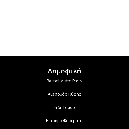
Δημοφιλή
Bachelorette Party
Αξεσουάρ Νύφης
Είδη Γάμου
Επίσημα Φορέματα