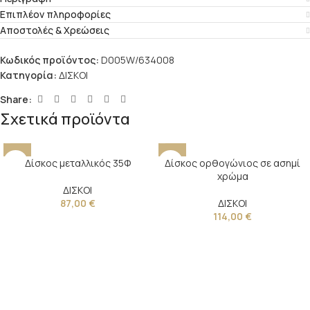
Επιπλέον πληροφορίες
Αποστολές & Χρεώσεις
Κωδικός προϊόντος:
D005W/634008
Κατηγορία:
ΔΙΣΚΟΙ
Share:
Σχετικά προϊόντα
Δίσκος μεταλλικός 35Φ
Δίσκος ορθογώνιος σε ασημί
χρώμα
ΔΙΣΚΟΙ
87,00
€
ΔΙΣΚΟΙ
114,00
€