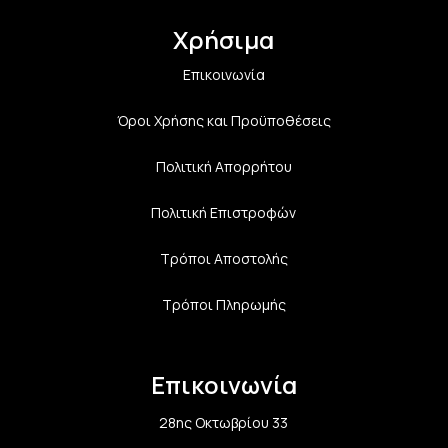
Χρήσιμα
Επικοινωνία
Όροι Χρήσης και Προϋποθέσεις
Πολιτική Aπορρήτου
Πολιτική Επιστροφών
Τρόποι Αποστολής
Τρόποι Πληρωμής
Επικοινωνία
28ης Οκτωβρίου 33