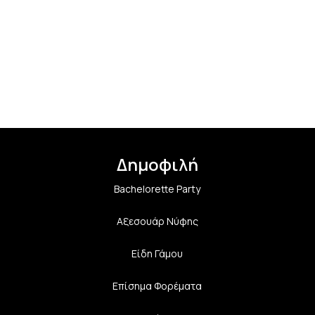
Δημοφιλή
Bachelorette Party
Αξεσουάρ Νύφης
Είδη Γάμου
Επίσημα Φορέματα