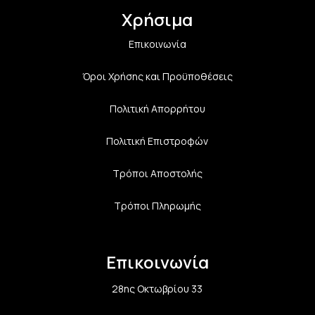
Χρήσιμα
Επικοινωνία
Όροι Χρήσης και Προϋποθέσεις
Πολιτική Aπορρήτου
Πολιτική Επιστροφών
Τρόποι Αποστολής
Τρόποι Πληρωμής
Επικοινωνία
28ης Οκτωβρίου 33