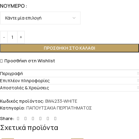
ΝΟΎΜΕΡΟ
ΠΡΟΣΘΉΚΗ ΣΤΟ ΚΑΛΆΘΙ
Προσθήκη στη Wishlist
Περιγραφή
Επιπλέον πληροφορίες
Αποστολές & Χρεώσεις
Κωδικός προϊόντος:
BW4233-WHITE
Κατηγορία:
ΠΑΠΟΥΤΣΑΚΙΑ ΠΕΡΠΑΤΗΜΑΤΟΣ
Share:
Σχετικά προϊόντα