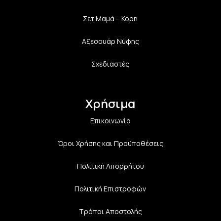
Σετ Μαμά – Κόρη
Αξεσουάρ Νύφης
Σχεδιαστές
Χρήσιμα
Επικοινωνία
Όροι Χρήσης και Προϋποθέσεις
Πολιτική Aπορρήτου
Πολιτική Επιστροφών
Τρόποι Αποστολής