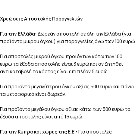
Χρεώσεις Αποστολής Παραγγελιών
Για την Ελλάδα:
Δωρεάν αποστολή σε όλη την Ελλάδα (για
προϊόντα μικρού όγκου) για παραγγελίες άνω των 100 ευρώ
Για αποστολές μικρού όγκου προϊόντων κάτω των 100
ευρώ τα έξοδα αποστολής είναι 3 ευρώ και αν ζητηθεί
αντικαταβολή το κόστος είναι επιπλέον 5 ευρώ.
Για προϊόντα μεγαλύτερου όγκου αξίας 500 ευρώ και πάνω
τα μεταφορικά είναι δωρεάν.
Για προϊόντα μεγάλου όγκου αξίας κάτω των 500 ευρώ τα
έξοδα αποστολής είναι από 15 ευρώ.
Για την Κύπρο και χώρες της Ε.Ε.:
Για αποστολές