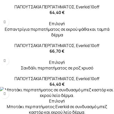
ΠΑΠΟΥΤΣΑΚΙΑ ΠΕΡΠΑΤΗΜΑΤΟΣ
,
Everkid 10off
64,40
€
Επιλογή
Εσπαντρίγια περπατήματος σε εκρού ψάθα και ταμπά
δέρμα
ΠΑΠΟΥΤΣΑΚΙΑ ΠΕΡΠΑΤΗΜΑΤΟΣ
,
Everkid 10off
66,70
€
Επιλογή
Σανδάλι περπατήματος σε ροζ χρυσό
ΠΑΠΟΥΤΣΑΚΙΑ ΠΕΡΠΑΤΗΜΑΤΟΣ
,
Everkid 10off
64,40
€
Επιλογή
Μποτάκι περπατήματος Everkid σε συνδυασμό μπεζ
καστόρ και εκρού λείο δέρμα.