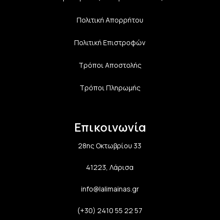
Πολιτική Aπορρήτου
Πολιτική Επιστροφών
Τρόποι Αποστολής
Τρόποι Πληρωμής
Επικοινωνία
28ης Οκτωβρίου 33
41223, Λάρισα
info@lalimainas.gr
(+30) 2410 55 22 57