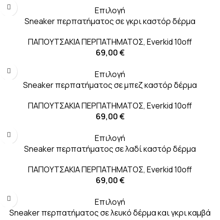
Επιλογή
Sneaker περπατήματος σε γκρι καστόρ δέρμα
ΠΑΠΟΥΤΣΑΚΙΑ ΠΕΡΠΑΤΗΜΑΤΟΣ
,
Everkid 10off
69,00
€
Επιλογή
Sneaker περπατήματος σε μπεζ καστόρ δέρμα
ΠΑΠΟΥΤΣΑΚΙΑ ΠΕΡΠΑΤΗΜΑΤΟΣ
,
Everkid 10off
69,00
€
Επιλογή
Sneaker περπατήματος σε λαδί καστόρ δέρμα
ΠΑΠΟΥΤΣΑΚΙΑ ΠΕΡΠΑΤΗΜΑΤΟΣ
,
Everkid 10off
69,00
€
Επιλογή
Sneaker περπατήματος σε λευκό δέρμα και γκρι καμβά