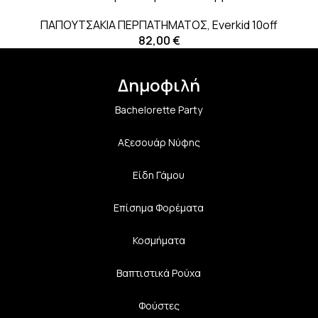
ΠΑΠΟΥΤΣΑΚΙΑ ΠΕΡΠΑΤΗΜΑΤΟΣ
,
Everkid 10off
82,00
€
Δημοφιλή
Bachelorette Party
Αξεσουάρ Νύφης
Είδη Γάμου
Επίσημα Φορέματα
Κοσμήματα
Βαπτιστικά Ρούχα
Φούστες