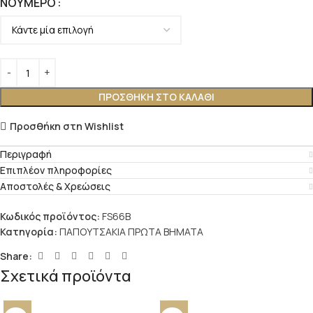
ΝΟΎΜΕΡΟ
ΠΡΟΣΘΉΚΗ ΣΤΟ ΚΑΛΆΘΙ
Προσθήκη στη Wishlist
Περιγραφή
Επιπλέον πληροφορίες
Αποστολές & Χρεώσεις
Κωδικός προϊόντος:
FS66B
Κατηγορία:
ΠΑΠΟΥΤΣΑΚΙΑ ΠΡΩΤΑ ΒΗΜΑΤΑ
Share:
Σχετικά προϊόντα