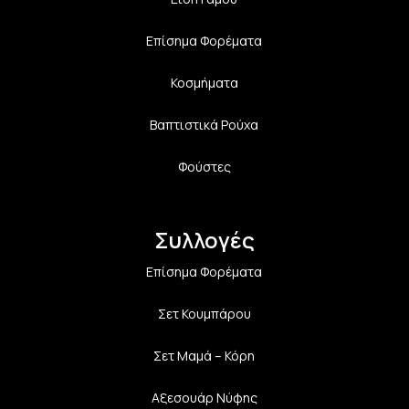
Επίσημα Φορέματα
Κοσμήματα
Βαπτιστικά Ρούχα
Φούστες
Συλλογές
Επίσημα Φορέματα
Σετ Κουμπάρου
Σετ Μαμά – Κόρη
Αξεσουάρ Νύφης