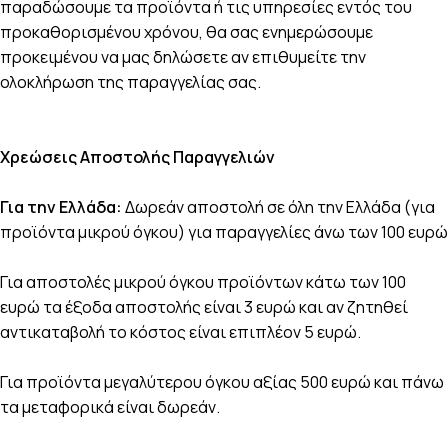
παραδώσουμε τα προϊόντα ή τις υπηρεσίες εντός του
προκαθορισμένου χρόνου, θα σας ενημερώσουμε
προκειμένου να μας δηλώσετε αν επιθυμείτε την
ολοκλήρωση της παραγγελίας σας.
Χρεώσεις Αποστολής Παραγγελιών
Για την Ελλάδα:
Δωρεάν αποστολή σε όλη την Ελλάδα (για
προϊόντα μικρού όγκου) για παραγγελίες άνω των 100 ευρώ
Για αποστολές μικρού όγκου προϊόντων κάτω των 100
ευρώ τα έξοδα αποστολής είναι 3 ευρώ και αν ζητηθεί
αντικαταβολή το κόστος είναι επιπλέον 5 ευρώ.
Για προϊόντα μεγαλύτερου όγκου αξίας 500 ευρώ και πάνω
τα μεταφορικά είναι δωρεάν.