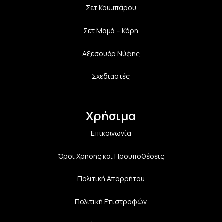
Σετ Κουμπάρου
Σετ Μαμά – Κόρη
Αξεσουάρ Νύφης
Σχεδιαστές
Χρήσιμα
Επικοινωνία
Όροι Χρήσης και Προϋποθέσεις
Πολιτική Aπορρήτου
Πολιτική Επιστροφών