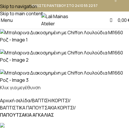
0
Skip to navigation
ΚΛΕΙΣΤΕ ΡΑΝΤΕΒΟΥ ΣΤΟ 2410 55 22 57
Skip to main content
Menu
0,00
Κλικ για μεγέθυνση
Αρχική σελίδα
ΒΑΠΤΙΣΗ
ΚΟΡΙΤΣΙ
ΒΑΠΤΙΣΤΙΚΑ ΠΑΠΟΥΤΣΑΚΙΑ ΚΟΡΙΤΣΙ
ΠΑΠΟΥΤΣΑΚΙΑ ΑΓΚΑΛΙΑΣ