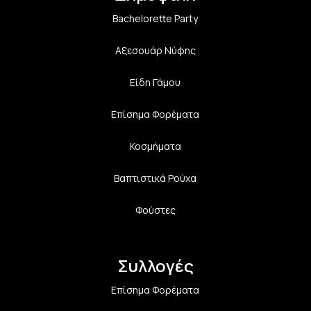
Bachelorette Party
Αξεσουάρ Νύφης
Είδη Γάμου
Επίσημα Φορέματα
Κοσμήματα
Βαπτιστικά Ρούχα
Φούστες
Συλλογές
Επίσημα Φορέματα