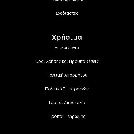
Σχεδιαστές
Χρήσιμα
Επικοινωνία
Όροι Χρήσης και Προϋποθέσεις
Πολιτική Aπορρήτου
Πολιτική Επιστροφών
Τρόποι Αποστολής
Τρόποι Πληρωμής