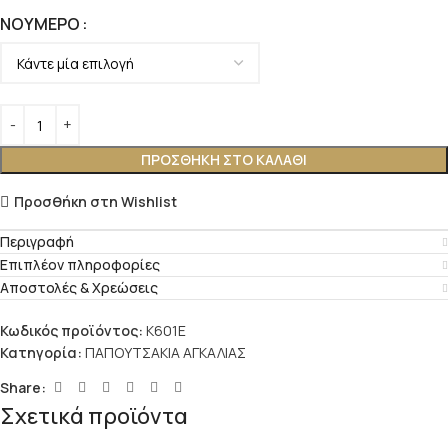
ΝΟΎΜΕΡΟ
ΠΡΟΣΘΉΚΗ ΣΤΟ ΚΑΛΆΘΙ
Προσθήκη στη Wishlist
Περιγραφή
Επιπλέον πληροφορίες
Αποστολές & Χρεώσεις
Κωδικός προϊόντος:
K601E
Κατηγορία:
ΠΑΠΟΥΤΣΑΚΙΑ ΑΓΚΑΛΙΑΣ
Share:
Σχετικά προϊόντα