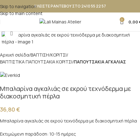
Skip to navigation
ΚΛΕΙΣΤΕ ΡΑΝΤΕΒΟΥ ΣΤΟ 2410 55 22 57
Skip to main content
0
0,00
Κλικ για μεγέθυνση
Αρχική σελίδα
ΒΑΠΤΙΣΗ
ΚΟΡΙΤΣΙ
ΒΑΠΤΙΣΤΙΚΑ ΠΑΠΟΥΤΣΑΚΙΑ ΚΟΡΙΤΣΙ
ΠΑΠΟΥΤΣΑΚΙΑ ΑΓΚΑΛΙΑΣ
Μπαλαρίνα αγκαλιάς σε εκρού τεχνόδερμα με
διακοσμητική πέρλα
36,80
€
Μπαλαρίνα αγκαλιάς σε εκρού τεχνόδερμα με διακοσμητική πέρλα
Εκτιμώμενη παράδοση: 10-15 ημέρες