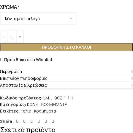
ΧΡΏΜΑ
ΠΡΟΣΘΉΚΗ ΣΤΟ ΚΑΛΆΘΙ
Προσθήκη στη Wishlist
Περιγραφή
Επιπλέον πληροφορίες
Αποστολές & Χρεώσεις
Κωδικός προϊόντος:
LM-J-002-1-1-1
Κατηγορίες:
ΚΟΛΙΕ
,
ΚΟΣΜΗΜΑΤΑ
Ετικέτες:
Κολιέ
,
Κοσμήματα
Share:
Σχετικά προϊόντα