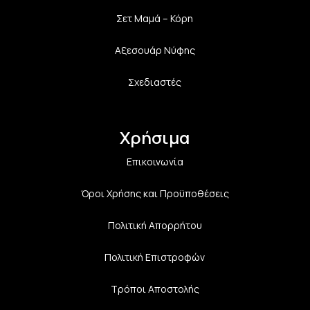
Σετ Μαμά – Κόρη
Αξεσουάρ Νύφης
Σχεδιαστές
Χρήσιμα
Επικοινωνία
Όροι Χρήσης και Προϋποθέσεις
Πολιτική Aπορρήτου
Πολιτική Επιστροφών
Τρόποι Αποστολής