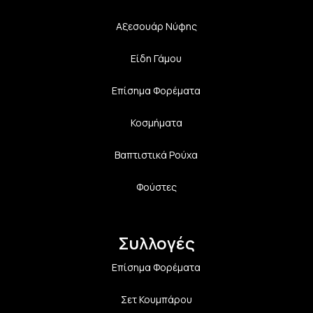
Αξεσουάρ Νύφης
Είδη Γάμου
Επίσημα Φορέματα
Κοσμήματα
Βαπτιστικά Ρούχα
Φούστες
Συλλογές
Επίσημα Φορέματα
Σετ Κουμπάρου