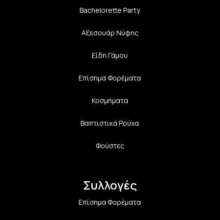
Bachelorette Party
Αξεσουάρ Νύφης
Είδη Γάμου
Επίσημα Φορέματα
Κοσμήματα
Βαπτιστικά Ρούχα
Φούστες
Συλλογές
Επίσημα Φορέματα