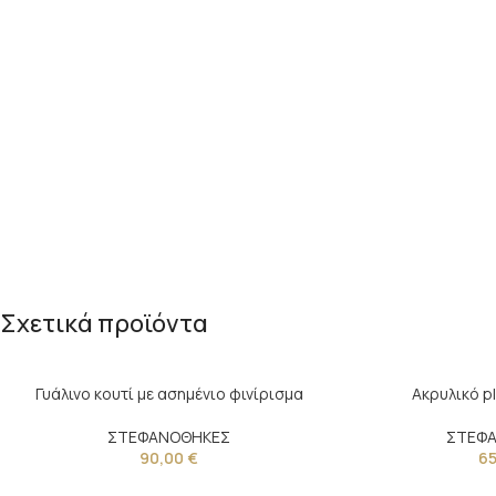
Σχετικά προϊόντα
Γυάλινο κουτί με ασημένιο φινίρισμα
Ακρυλικό pl
ΣΤΕΦΑΝΟΘΗΚΕΣ
ΣΤΕΦ
90,00
€
6