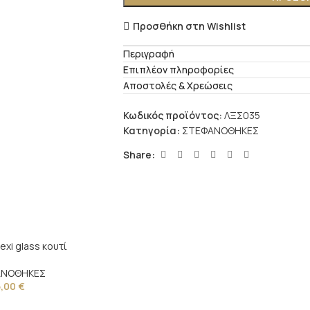
Προσθήκη στη Wishlist
Περιγραφή
Επιπλέον πληροφορίες
Αποστολές & Χρεώσεις
Κωδικός προϊόντος:
ΛΞΣ035
Κατηγορία:
ΣΤΕΦΑΝΟΘΗΚΕΣ
Share:
exi glass κουτί
ΑΝΟΘΗΚΕΣ
5,00
€