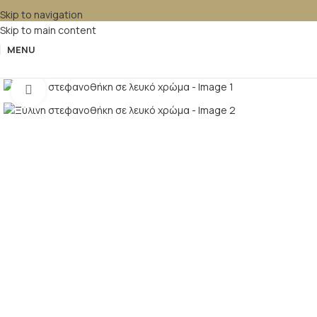
Skip to navigation
Skip to main content
MENU
Κλικ για μεγέθυνση