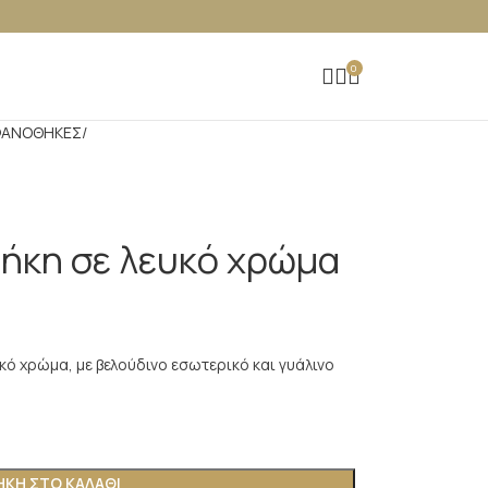
0
ΦΑΝΟΘΗΚΕΣ
ήκη σε λευκό χρώμα
κό χρώμα, με βελούδινο εσωτερικό και γυάλινο
ΚΗ ΣΤΟ ΚΑΛΆΘΙ