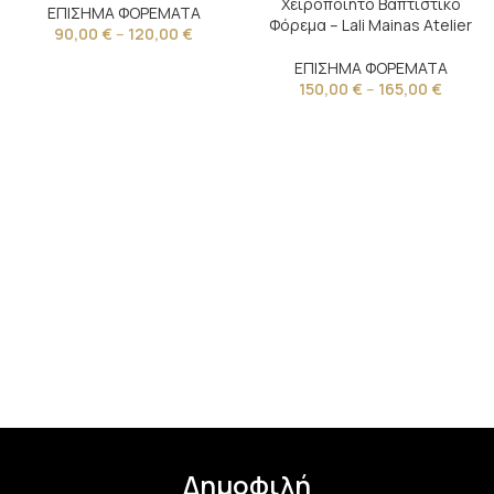
Χειροποίητο Βαπτιστικό
ΕΠΙΣΗΜΑ ΦΟΡΕΜΑΤΑ
Φόρεμα – Lali Mainas Atelier
90,00
€
–
120,00
€
ΕΠΙΣΗΜΑ ΦΟΡΕΜΑΤΑ
150,00
€
–
165,00
€
Δημοφιλή