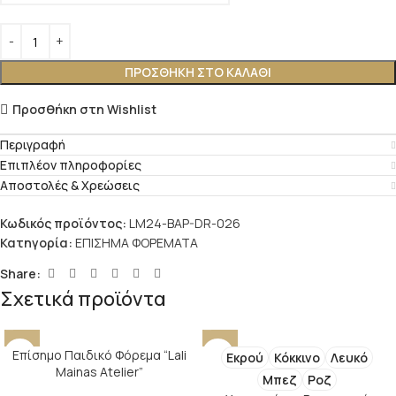
ΠΡΟΣΘΉΚΗ ΣΤΟ ΚΑΛΆΘΙ
Προσθήκη στη Wishlist
Περιγραφή
Επιπλέον πληροφορίες
Αποστολές & Χρεώσεις
Κωδικός προϊόντος:
LM24-BAP-DR-026
Κατηγορία:
ΕΠΙΣΗΜΑ ΦΟΡΕΜΑΤΑ
Share:
Σχετικά προϊόντα
Επίσημο Παιδικό Φόρεμα “Lali
Εκρού
Κόκκινο
Λευκό
Mainas Atelier”
Μπεζ
Ροζ