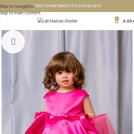
Skip to navigation
ΚΛΕΙΣΤΕ ΡΑΝΤΕΒΟΥ ΣΤΟ 2410 55 22 57
Skip to main content
0
0,00