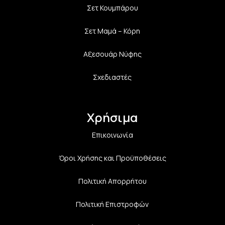
Σετ Κουμπάρου
Σετ Μαμά – Κόρη
Αξεσουάρ Νύφης
Σχεδιαστές
Χρήσιμα
Επικοινωνία
Όροι Χρήσης και Προϋποθέσεις
Πολιτική Aπορρήτου
Πολιτική Επιστροφών