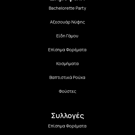
Bachelorette Party
Αξεσουάρ Νύφης
Είδη Γάμου
Επίσημα Φορέματα
Κοσμήματα
Βαπτιστικά Ρούχα
Φούστες
Συλλογές
Επίσημα Φορέματα